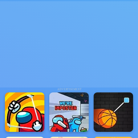
ADVERTISEMENT