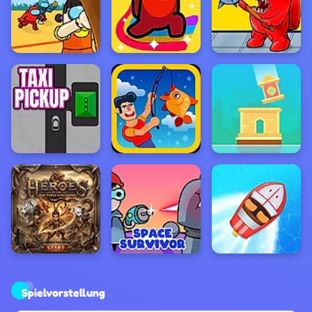
Spielvorstellung