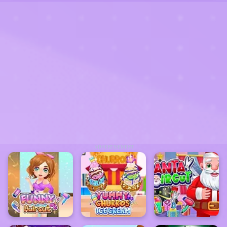
ADVERTISEMENT