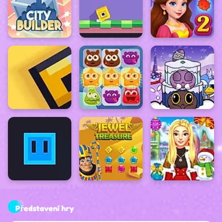
Představení hry