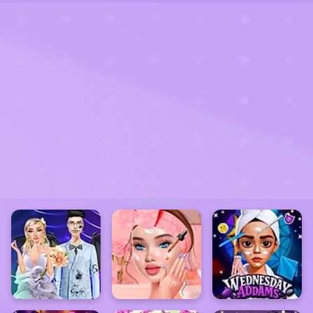
ADVERTISEMENT