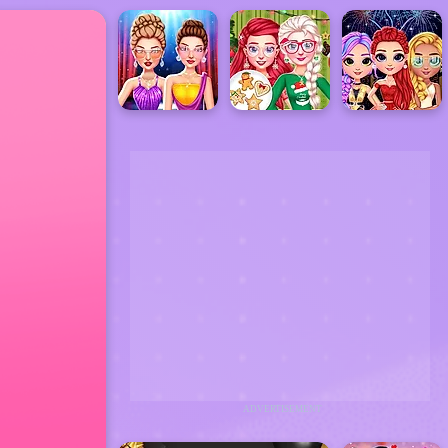
ADVERTISEMENT