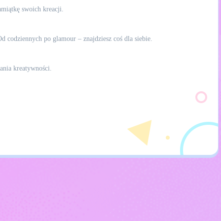
miątkę swoich kreacji.
d codziennych po glamour – znajdziesz coś dla siebie.
ania kreatywności.