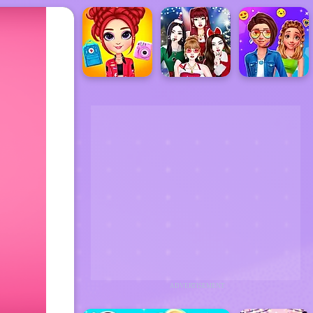
ADVERTISEMENT