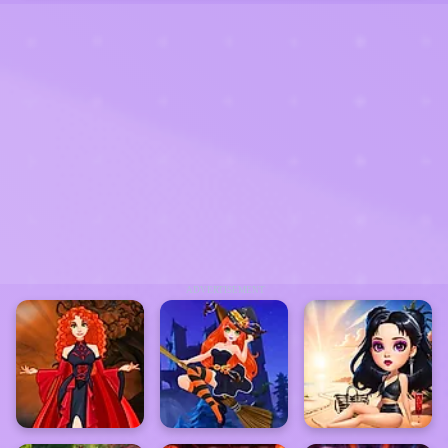
ADVERTISEMENT