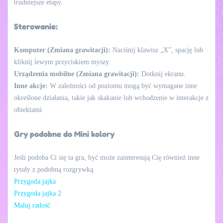
trudniejsze etapy.
Sterowanie:
Komputer (Zmiana grawitacji):
Naciśnij klawisz „X”, spację lub
kliknij lewym przyciskiem myszy.
Urządzenia mobilne (Zmiana grawitacji):
Dotknij ekranu.
Inne akcje:
W zależności od poziomu mogą być wymagane inne
określone działania, takie jak skakanie lub wchodzenie w interakcje z
obiektami.
Gry podobne do Mini kolory
Jeśli podoba Ci się ta gra, być może zainteresują Cię również inne
tytuły z podobną rozgrywką.
Przygoda jajka
Przygoda jajka 2
Maluj radość