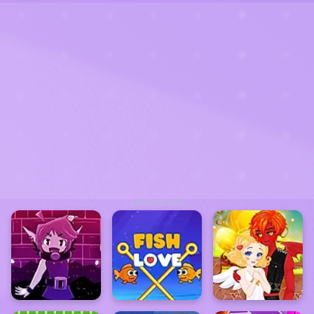
ADVERTISEMENT