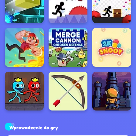
Wprowadzenie do gry