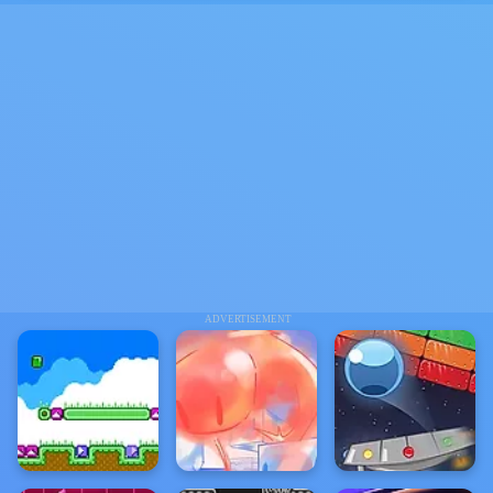
ADVERTISEMENT