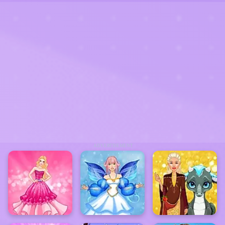
ADVERTISEMENT