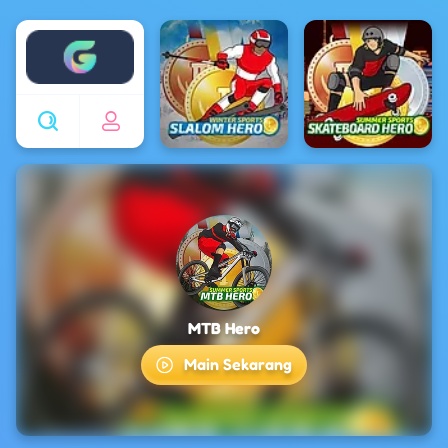
Enjoy4fun
MTB Hero
Main Sekarang