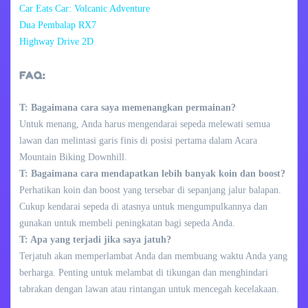
Car Eats Car: Volcanic Adventure
Dua Pembalap RX7
Highway Drive 2D
FAQ:
T: Bagaimana cara saya memenangkan permainan?
Untuk menang, Anda harus mengendarai sepeda melewati semua
lawan dan melintasi garis finis di posisi pertama dalam Acara
Mountain Biking Downhill.
T: Bagaimana cara mendapatkan lebih banyak koin dan boost?
Perhatikan koin dan boost yang tersebar di sepanjang jalur balapan.
Cukup kendarai sepeda di atasnya untuk mengumpulkannya dan
gunakan untuk membeli peningkatan bagi sepeda Anda.
T: Apa yang terjadi jika saya jatuh?
Terjatuh akan memperlambat Anda dan membuang waktu Anda yang
berharga. Penting untuk melambat di tikungan dan menghindari
tabrakan dengan lawan atau rintangan untuk mencegah kecelakaan.