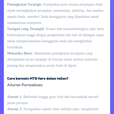
Peningkatan Strategis:
Kumpulkan koin selama perjalanan Anda
untuk meningkatkan kecepatan, momentum, stabilitas, dan stamina
sepeda Anda, memberi Anda keunggulan yang diperlukan untuk
mendominasi kompetisi.
Navigasi yang Terampil:
Kuasai seni menyeimbangkan jalur lurus
berkecepatan tinggi dengan pengereman hati-hati di tikungan tajam
untuk mempertahankan keunggulan Anda dan menghindari
kecelakaan.
Mekanika Boost:
Manfaatkan peningkatan kecepatan yang
ditempatkan secara strategis di lintasan untuk melesat melewati
pesaing dan mengamankan posisi Anda di depan.
Cara bermain MTB Hero dalam talian?
Aturan Permainan:
Aturan 1:
Berlomba hingga garis finis dan berusahalah meraih
posisi pertama.
Aturan 2:
Navigasikan sepeda Anda melalui jalur, menghindari