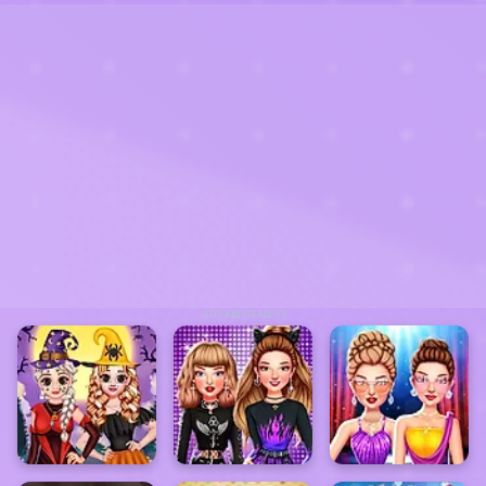
ADVERTISEMENT