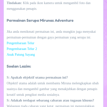
Tindakan:
Klik pada ikon kamera untuk mengambil foto dan
menggunakan penapis.
Permainan Serupa Mirunas Adventure
Jika anda menikmati permainan ini, anda mungkin juga menyukai
permainan-permainan dengan gaya permainan yang serupa ini.
Pengembaraan Telur
Pengembaraan Telur 2
Anak Patung Sayang
Soalan Lazim:
S: Apakah objektif utama permainan ini?
Objektif utama adalah untuk membantu Miruna melengkapkan ubah
suainya dan mengambil gambar yang menakjubkan dengan penapis
kreatif untuk pengikut media sosialnya.
S: Adakah terdapat sebarang cabaran atau tugasan khusus?
Walaupun tiada cabaran yang ketat, permainan ini menggalakkan