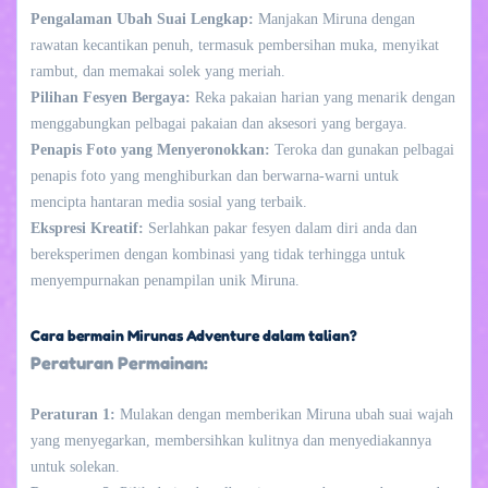
Pengalaman Ubah Suai Lengkap:
Manjakan Miruna dengan
rawatan kecantikan penuh, termasuk pembersihan muka, menyikat
rambut, dan memakai solek yang meriah.
Pilihan Fesyen Bergaya:
Reka pakaian harian yang menarik dengan
menggabungkan pelbagai pakaian dan aksesori yang bergaya.
Penapis Foto yang Menyeronokkan:
Teroka dan gunakan pelbagai
penapis foto yang menghiburkan dan berwarna-warni untuk
mencipta hantaran media sosial yang terbaik.
Ekspresi Kreatif:
Serlahkan pakar fesyen dalam diri anda dan
bereksperimen dengan kombinasi yang tidak terhingga untuk
menyempurnakan penampilan unik Miruna.
Cara bermain Mirunas Adventure dalam talian?
Peraturan Permainan:
Peraturan 1:
Mulakan dengan memberikan Miruna ubah suai wajah
yang menyegarkan, membersihkan kulitnya dan menyediakannya
untuk solekan.