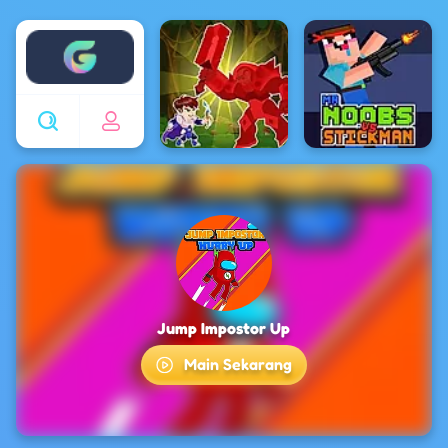
Enjoy4fun
Jump Impostor Up
Main Sekarang