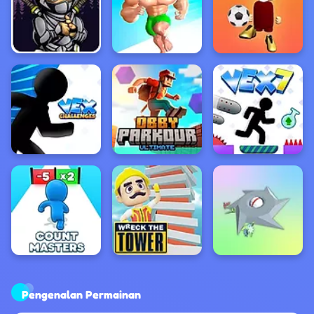
Pengenalan Permainan