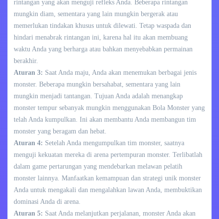
rintangan yang akan menguji refleks Anda. Beberapa rintangan
mungkin diam, sementara yang lain mungkin bergerak atau
memerlukan tindakan khusus untuk dilewati. Tetap waspada dan
hindari menabrak rintangan ini, karena hal itu akan membuang
waktu Anda yang berharga atau bahkan menyebabkan permainan
berakhir.
Aturan 3:
Saat Anda maju, Anda akan menemukan berbagai jenis
monster. Beberapa mungkin bersahabat, sementara yang lain
mungkin menjadi tantangan. Tujuan Anda adalah menangkap
monster tempur sebanyak mungkin menggunakan Bola Monster yang
telah Anda kumpulkan. Ini akan membantu Anda membangun tim
monster yang beragam dan hebat.
Aturan 4:
Setelah Anda mengumpulkan tim monster, saatnya
menguji kekuatan mereka di arena pertempuran monster. Terlibatlah
dalam game pertarungan yang mendebarkan melawan pelatih
monster lainnya. Manfaatkan kemampuan dan strategi unik monster
Anda untuk mengakali dan mengalahkan lawan Anda, membuktikan
dominasi Anda di arena.
Aturan 5:
Saat Anda melanjutkan perjalanan, monster Anda akan