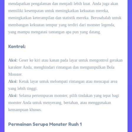
mendapatkan pengalaman dan menjadi lebih kuat. Anda juga akan
memiliki kesempatan untuk meningkatkan kekuatan mereka,
meningkatkan keterampilan dan statistik mereka. Berusahalah untuk
membangun kekuatan tempur yang terdiri dari monster legenda,
yang mampu mengatasi tantangan apa pun yang datang.
Kontrol:
Aksi:
Geser ke kiri atau kanan pada layar untuk mengontrol gerakan
karakter Anda, menghindari rintangan dan mengumpulkan Bola
Monster.
Aksi:
Ketuk layar untuk melompati rintangan atau mencapai area
yang lebih tinggi.
Aksi:
Selama pertempuran monster, pilih tindakan yang tepat bagi
monster Anda untuk menyerang, bertahan, atau menggunakan
kemampuan khusus.
Permainan Serupa Monster Rush 1