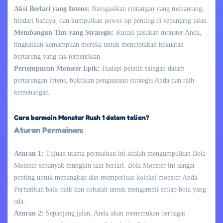
Aksi Berlari yang Intens:
Navigasikan rintangan yang menantang,
hindari bahaya, dan kumpulkan power-up penting di sepanjang jalan.
Membangun Tim yang Strategis:
Kurasi pasukan monster Anda,
tingkatkan kemampuan mereka untuk menciptakan kekuatan
bertarung yang tak terhentikan.
Pertempuran Monster Epik:
Hadapi pelatih saingan dalam
pertarungan intens, buktikan penguasaan strategis Anda dan raih
kemenangan.
Cara bermain Monster Rush 1 dalam talian?
Aturan Permainan:
Aturan 1:
Tujuan utama permainan ini adalah mengumpulkan Bola
Monster sebanyak mungkin saat berlari. Bola Monster ini sangat
penting untuk menangkap dan memperluas koleksi monster Anda.
Perhatikan baik-baik dan cobalah untuk mengambil setiap bola yang
ada.
Aturan 2:
Sepanjang jalan, Anda akan menemukan berbagai