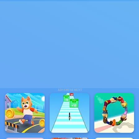
ADVERTISEMENT