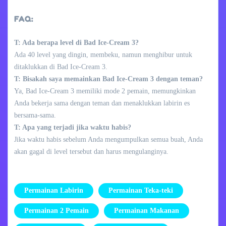
FAQ:
T: Ada berapa level di Bad Ice-Cream 3?
Ada 40 level yang dingin, membeku, namun menghibur untuk
ditaklukkan di Bad Ice-Cream 3.
T: Bisakah saya memainkan Bad Ice-Cream 3 dengan teman?
Ya, Bad Ice-Cream 3 memiliki mode 2 pemain, memungkinkan
Anda bekerja sama dengan teman dan menaklukkan labirin es
bersama-sama.
T: Apa yang terjadi jika waktu habis?
Jika waktu habis sebelum Anda mengumpulkan semua buah, Anda
akan gagal di level tersebut dan harus mengulanginya.
Permainan Labirin
Permainan Teka-teki
Permainan 2 Pemain
Permainan Makanan