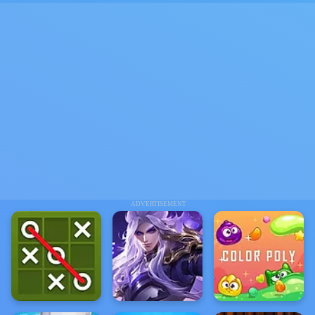
ADVERTISEMENT