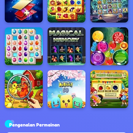
Pengenalan Permainan