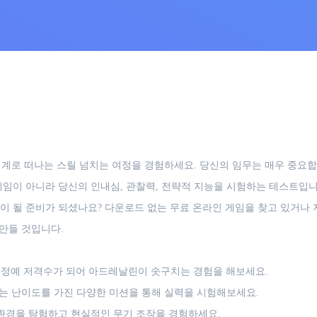
찬 세계로 떠나는 스릴 넘치는 여정을 경험하세요. 당신의 임무는 매우 중요
임이 아니라 당신의 인내심, 관찰력, 전략적 지능을 시험하는 테스트입니
 될 준비가 되셨나요? 다운로드 없는 무료 온라인 게임을 찾고 있거나 지
 만들 것입니다.
정예 저격수가 되어 아드레날린이 솟구치는 경험을 해보세요.
는 난이도를 가진 다양한 미션을 통해 실력을 시험해보세요.
환경을 탐험하고 현실적인 무기 조작을 경험하세요.