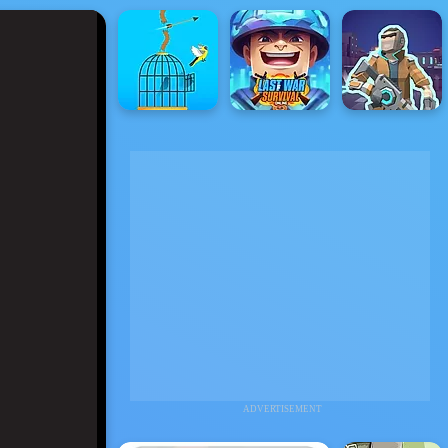
ADVERTISEMENT