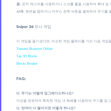
줌:
핀치 제스처를 사용하거나 스크롤 휠을 사용하여 확대 및 
사격:
화면을 탭하거나 마우스 왼쪽 버튼을 클릭하여 무기를 
Sniper 3d 유사 게임
이 게임을 즐기셨다면, 비슷한 게임 플레이를 가진 다음 게임들
Tsunami Brainrots Online
Tap 3D Blocks
Blocks Breaker
FAQ:
Q: 무기는 어떻게 업그레이드하나요?
미션을 완료하여 획득한 게임 내 화폐를 사용하여 무기를 업그
Q: 탄약이 다 떨어지면 어떻게 하나요?