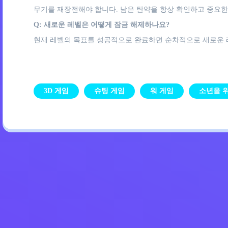
무기를 재장전해야 합니다. 남은 탄약을 항상 확인하고 중요한
Q: 새로운 레벨은 어떻게 잠금 해제하나요?
현재 레벨의 목표를 성공적으로 완료하면 순차적으로 새로운 
3D 게임
슈팅 게임
워 게임
소년을 