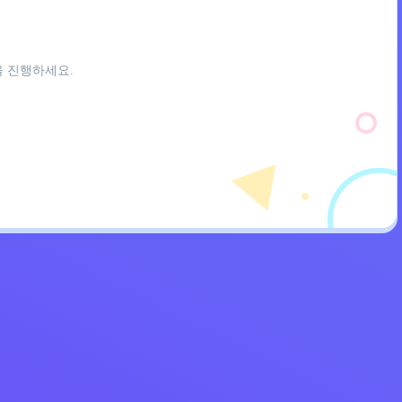
을 진행하세요.