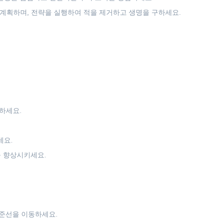
 계획하며, 전략을 실행하여 적을 제거하고 생명을 구하세요.
하세요.
세요.
를 향상시키세요.
준선을 이동하세요.