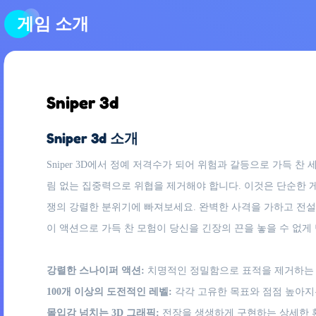
게임 소개
Sniper 3d
Sniper 3d 소개
Sniper 3D에서 정예 저격수가 되어 위험과 갈등으로 가득 
림 없는 집중력으로 위협을 제거해야 합니다. 이것은 단순한 게
쟁의 강렬한 분위기에 빠져보세요. 완벽한 사격을 가하고 전설이
이 액션으로 가득 찬 모험이 당신을 긴장의 끈을 놓을 수 없게
강렬한 스나이퍼 액션:
치명적인 정밀함으로 표적을 제거하는 
100개 이상의 도전적인 레벨:
각각 고유한 목표와 점점 높아지
몰입감 넘치는 3D 그래픽:
전장을 생생하게 구현하는 상세한 