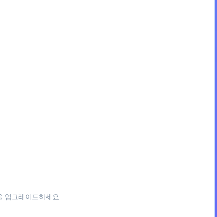
등을 업그레이드하세요.