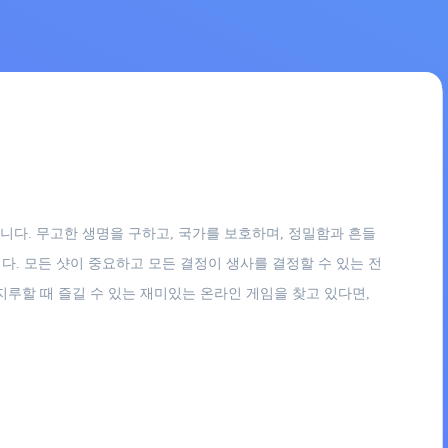
합니다. 무고한 생명을 구하고, 국가를 보호하며, 정밀함과 흔들
다. 모든 샷이 중요하고 모든 결정이 생사를 결정할 수 있는 전
루할 때 즐길 수 있는 재미있는 온라인 게임을 찾고 있다면,