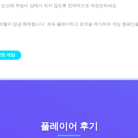
 순간에 무방비 상태가 되지 않도록 전략적으로 재장전하세요.
레벨이 잠금 해제됩니다. 계속 플레이하고 표적을 제거하여 게임 캠페인
위한 게임
플레이어 후기