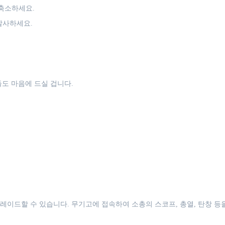
축소하세요.
발사하세요.
도 마음에 드실 겁니다.
레이드할 수 있습니다. 무기고에 접속하여 소총의 스코프, 총열, 탄창 