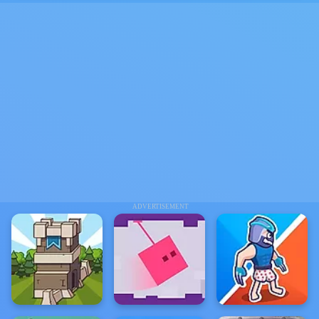
ADVERTISEMENT