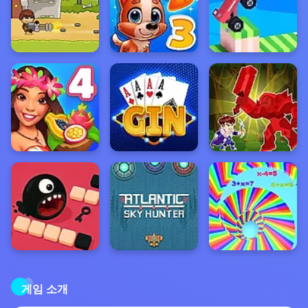
게임 소개