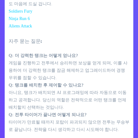
도 마음에 드실 겁니다.
Soldiers Fury
Ninja Run 6
Aliens Attack
자주 묻는 질문:
Q: 더 강력한 탱크는 어떻게 얻나요?
게임을 진행하고 전투에서 승리하면 보상을 얻게 되며, 이를 사
용하여 더 강력한 탱크를 잠금 해제하고 업그레이드하여 경쟁
우위를 점할 수 있습니다.
Q: 탱크를 배치한 후 제어할 수 있나요?
아니요, 탱크가 배치되면 AI 프로그래밍에 따라 자동으로 이동
하고 공격합니다. 당신의 역할은 전략적으로 어떤 탱크를 언제
배치할지 선택하는 것입니다.
Q: 전투 타이머가 끝나면 어떻게 되나요?
타이머가 만료될 때까지 포탑이 파괴되지 않으면 전투는 무승부
로 끝납니다. 전략을 다시 생각하고 다시 시도해야 합니다.