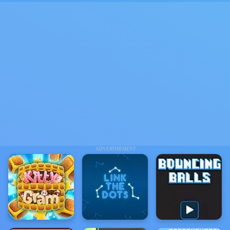
ADVERTISEMENT