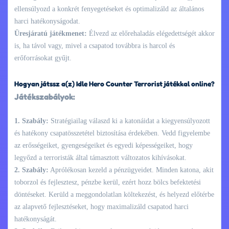
ellensúlyozd a konkrét fenyegetéseket és optimalizáld az általános
harci hatékonyságodat.
Üresjáratú játékmenet:
Élvezd az előrehaladás elégedettségét akkor
is, ha távol vagy, mivel a csapatod továbbra is harcol és
erőforrásokat gyűjt.
Hogyan játssz a(z) Idle Hero Counter Terrorist játékkal online?
Játékszabályok:
1. Szabály:
Stratégiailag válaszd ki a katonáidat a kiegyensúlyozott
és hatékony csapatösszetétel biztosítása érdekében. Vedd figyelembe
az erősségeiket, gyengeségeiket és egyedi képességeiket, hogy
legyőzd a terroristák által támasztott változatos kihívásokat.
2. Szabály:
Aprólékosan kezeld a pénzügyeidet. Minden katona, akit
toborzol és fejlesztesz, pénzbe kerül, ezért hozz bölcs befektetési
döntéseket. Kerüld a meggondolatlan költekezést, és helyezd előtérbe
az alapvető fejlesztéseket, hogy maximalizáld csapatod harci
hatékonyságát.