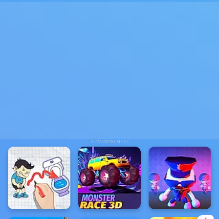
ADVERTISEMENT