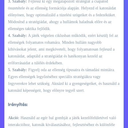
3. Szabály:
Fejlessz ki egy megalapozott stratégiát a csapatod
összetétele és az ellenség formációja alapján. Helyezd el katonáidat
előnyösen, hogy optimalizáld a tüzelési szögeiket és a fedezéküket.
Módosítsd a stratégiádat, ahogy a hullámok haladnak előre és az
ellenséges taktika fejlődik.
4. Szabály:
A játék végtelen ciklusban működik, ezért készülj fel az
ellenségek folyamatos rohamára. Minden hullám nagyobb
kihívásokat jelent, ami megköveteli, hogy folyamatosan fejleszd a
katonáidat, adaptáld a stratégiádat és hatékonyan kezeld az
erőforrásaidat a túlélés érdekében.
5. Szabály:
Figyelj oda az ellenség típusaira és támadási mintáira.
Egyes ellenségek legyőzéséhez speciális stratégiákra vagy
fegyverekre lehet szükség. Aknázd ki a gyengeségeiket, és használd a
katonáid képességeit, hogy előnyre tegyél szert.
Irányítás:
Akció:
Használd az egér bal gombját a játék kezelőfelületével való
interakcióhoz, katonák kiválasztásához, fejlesztéséhez és különféle