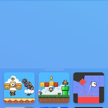
ADVERTISEMENT