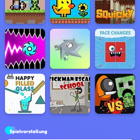
Spielvorstellung