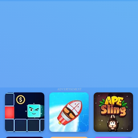
ADVERTISEMENT