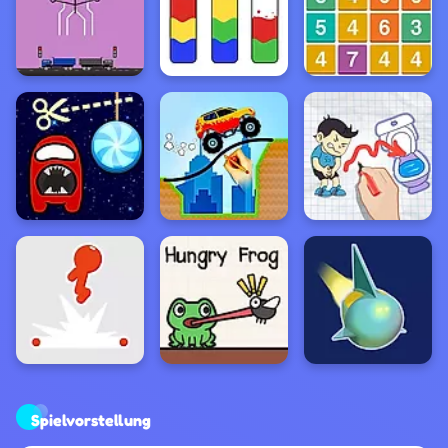
Spielvorstellung