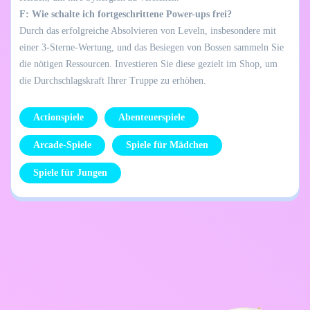
F: Wie schalte ich fortgeschrittene Power-ups frei?
Durch das erfolgreiche Absolvieren von Leveln, insbesondere mit
einer 3-Sterne-Wertung, und das Besiegen von Bossen sammeln Sie
die nötigen Ressourcen. Investieren Sie diese gezielt im Shop, um
die Durchschlagskraft Ihrer Truppe zu erhöhen.
Actionspiele
Abenteuerspiele
Arcade-Spiele
Spiele für Mädchen
Spiele für Jungen
Datenschutzrichtlinie
Kontaktiere mich
Kids
Deutsch