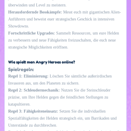
überwinden und Level zu meistern.
Herausfordernde Bosskämpfe:
Messt euch mit gigantischen Alien-
Anführern und beweist euer strategisches Geschick in intensiven
Showdowns.
Fortschrittliche Upgrades:
Sammelt Ressourcen, um eure Helden
zu verbessern und neue Fähigkeiten freizuschalten, die euch neue
strategische Möglichkeiten eröffnen.
Wie spielt man Angry Heroes online?
Spielregeln:
Regel 1: Eliminierung:
Löschen Sie sämtliche außerirdischen
Invasoren aus, um den Planeten zu sichern.
Regel 2: Schleudermechanik:
Nutzen Sie die Steinschleuder
präzise, um Ihre Helden gegen die feindlichen Stellungen zu
katapultieren.
Regel 3: Fähigkeiteneinsatz:
Setzen Sie die individuellen
Spezialfähigkeiten der Helden strategisch ein, um Barrikaden und
Unterstände zu durchbrechen.