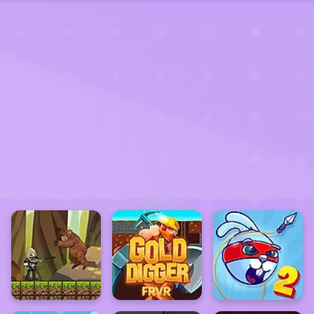
ADVERTISEMENT