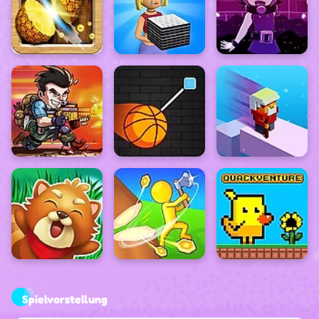
Spielvorstellung