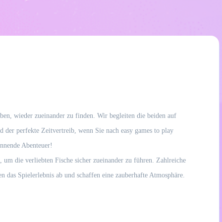
ben, wieder zueinander zu finden. Wir begleiten die beiden auf
d der perfekte Zeitvertreib, wenn Sie nach easy games to play
pannende Abenteuer!
um die verliebten Fische sicher zueinander zu führen. Zahlreiche
n das Spielerlebnis ab und schaffen eine zauberhafte Atmosphäre.