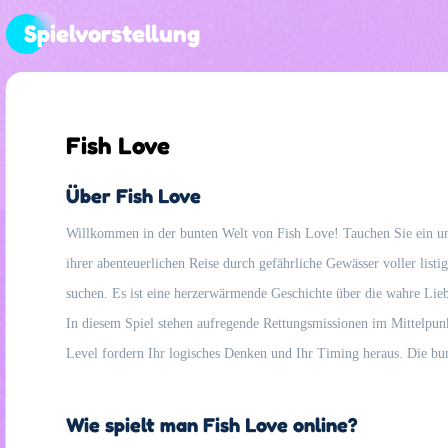
Spielvorstellung
Fish Love
Über Fish Love
Willkommen in der bunten Welt von Fish Love! Tauchen Sie ein und 
ihrer abenteuerlichen Reise durch gefährliche Gewässer voller lis
suchen. Es ist eine herzerwärmende Geschichte über die wahre Lieb
In diesem Spiel stehen aufregende Rettungsmissionen im Mittelpun
Level fordern Ihr logisches Denken und Ihr Timing heraus. Die bun
Wie spielt man Fish Love online?