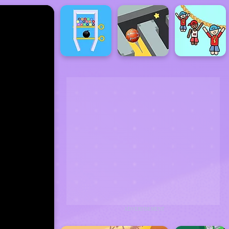
ADVERTISEMENT