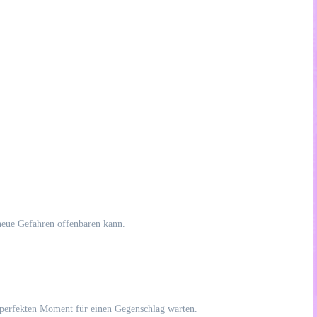
neue Gefahren offenbaren kann.
 perfekten Moment für einen Gegenschlag warten.