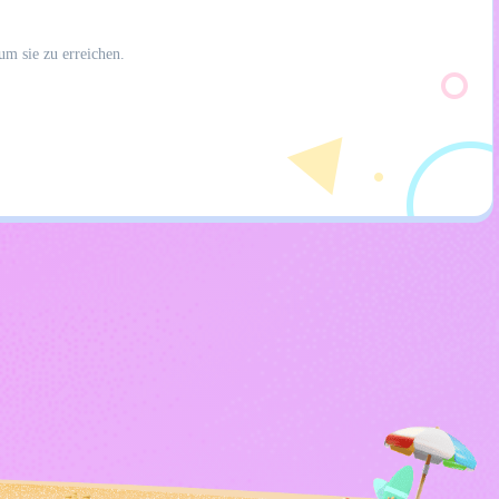
um sie zu erreichen.