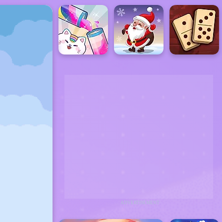
ADVERTISEMENT