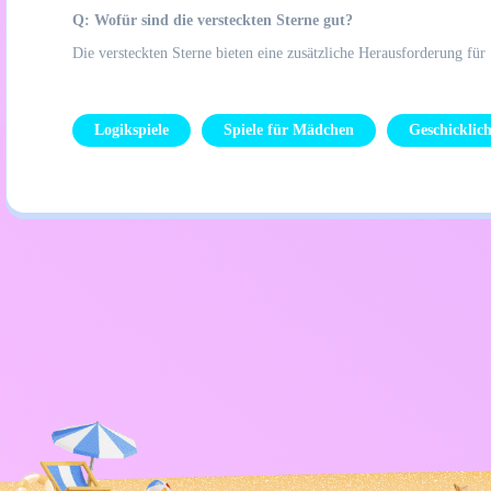
Q: Wofür sind die versteckten Sterne gut?
Die versteckten Sterne bieten eine zusätzliche Herausforderung für
Logikspiele
Spiele für Mädchen
Geschicklich
Datenschutzrichtlinie