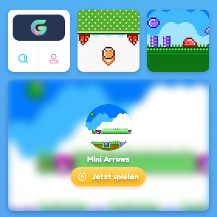
Enjoy4fun
Mini Arrows
Jetzt spielen