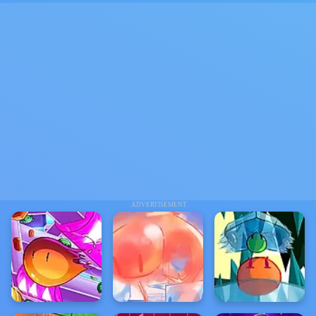
ADVERTISEMENT