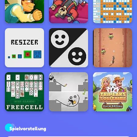
Spielvorstellung