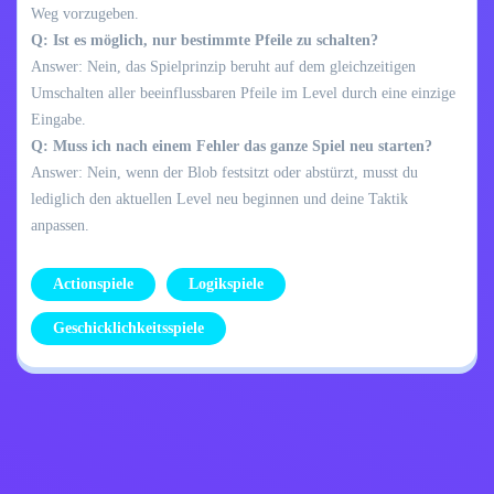
Weg vorzugeben.
Q: Ist es möglich, nur bestimmte Pfeile zu schalten?
Answer: Nein, das Spielprinzip beruht auf dem gleichzeitigen
Umschalten aller beeinflussbaren Pfeile im Level durch eine einzige
Eingabe.
Q: Muss ich nach einem Fehler das ganze Spiel neu starten?
Answer: Nein, wenn der Blob festsitzt oder abstürzt, musst du
lediglich den aktuellen Level neu beginnen und deine Taktik
anpassen.
Actionspiele
Logikspiele
Geschicklichkeitsspiele
Datenschutzrichtlinie
Kontaktiere mich