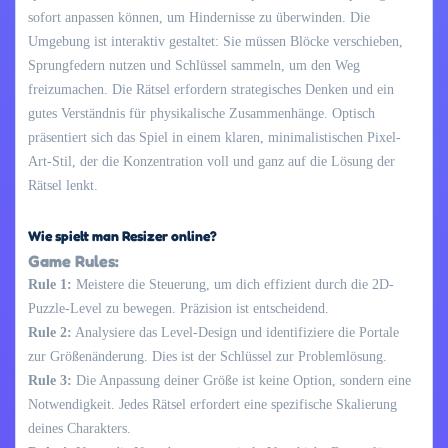
sofort anpassen können, um Hindernisse zu überwinden. Die
Umgebung ist interaktiv gestaltet: Sie müssen Blöcke verschieben,
Sprungfedern nutzen und Schlüssel sammeln, um den Weg
freizumachen. Die Rätsel erfordern strategisches Denken und ein
gutes Verständnis für physikalische Zusammenhänge. Optisch
präsentiert sich das Spiel in einem klaren, minimalistischen Pixel-
Art-Stil, der die Konzentration voll und ganz auf die Lösung der
Rätsel lenkt.
Wie spielt man Resizer online?
Game Rules:
Rule 1:
Meistere die Steuerung, um dich effizient durch die 2D-
Puzzle-Level zu bewegen. Präzision ist entscheidend.
Rule 2:
Analysiere das Level-Design und identifiziere die Portale
zur Größenänderung. Dies ist der Schlüssel zur Problemlösung.
Rule 3:
Die Anpassung deiner Größe ist keine Option, sondern eine
Notwendigkeit. Jedes Rätsel erfordert eine spezifische Skalierung
deines Charakters.