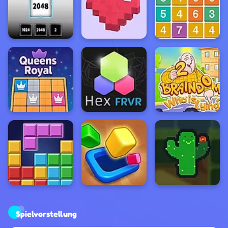
Spielvorstellung