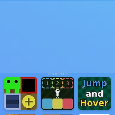
ADVERTISEMENT