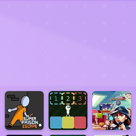
ADVERTISEMENT