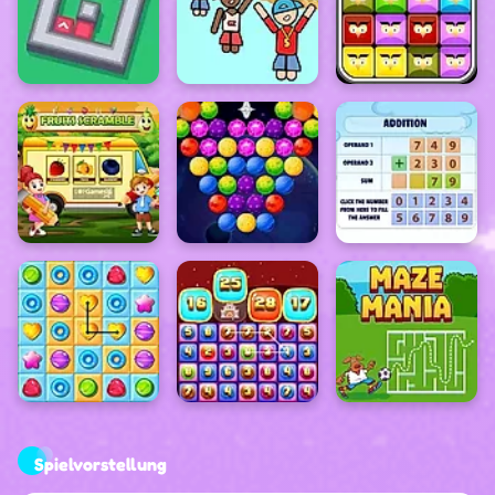
Spielvorstellung