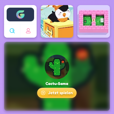
Enjoy4fun
Cactu-Sama
Jetzt spielen