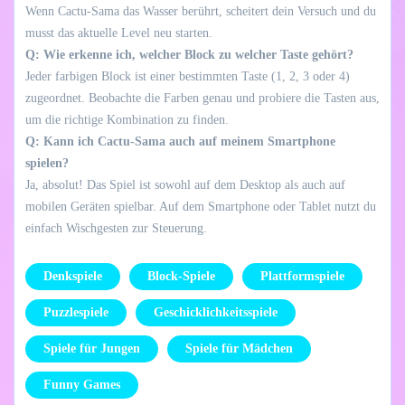
Wenn Cactu-Sama das Wasser berührt, scheitert dein Versuch und du
musst das aktuelle Level neu starten.
Q: Wie erkenne ich, welcher Block zu welcher Taste gehört?
Jeder farbigen Block ist einer bestimmten Taste (1, 2, 3 oder 4)
zugeordnet. Beobachte die Farben genau und probiere die Tasten aus,
um die richtige Kombination zu finden.
Q: Kann ich Cactu-Sama auch auf meinem Smartphone
spielen?
Ja, absolut! Das Spiel ist sowohl auf dem Desktop als auch auf
mobilen Geräten spielbar. Auf dem Smartphone oder Tablet nutzt du
einfach Wischgesten zur Steuerung.
Denkspiele
Block-Spiele
Plattformspiele
Puzzlespiele
Geschicklichkeitsspiele
Spiele für Jungen
Spiele für Mädchen
Funny Games