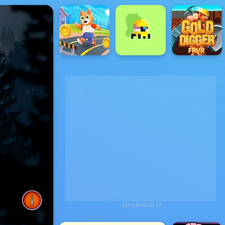
ADVERTISEMENT