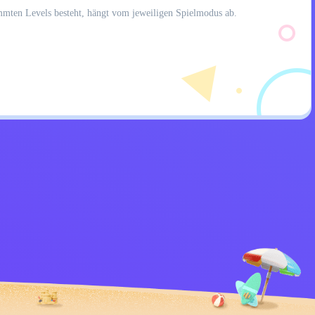
timmten Levels besteht, hängt vom jeweiligen Spielmodus ab.