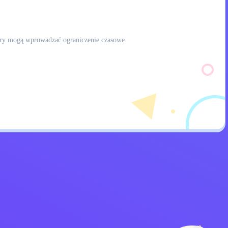
 gry mogą wprowadzać ograniczenie czasowe.