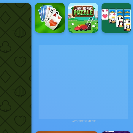
ADVERTISEMENT