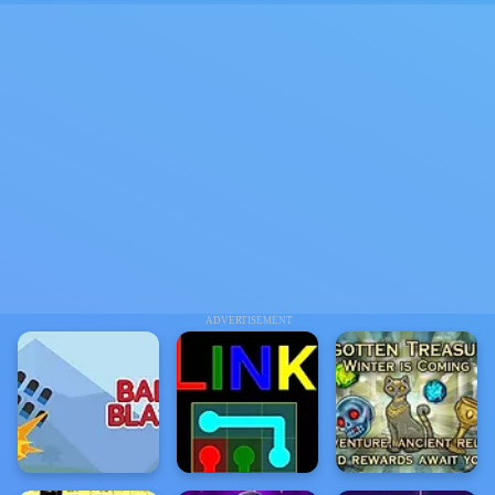
ADVERTISEMENT