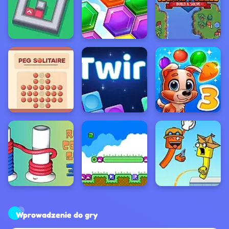
Wprowadzenie do gry