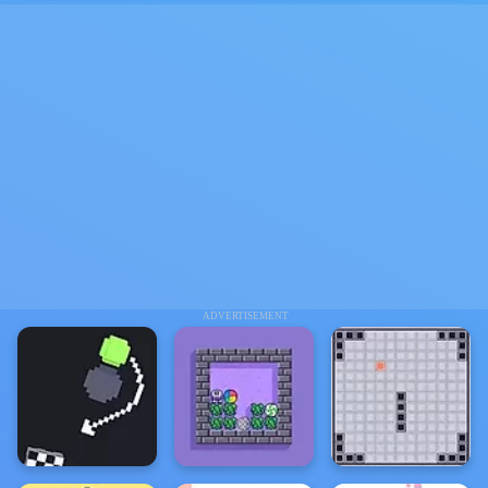
ADVERTISEMENT