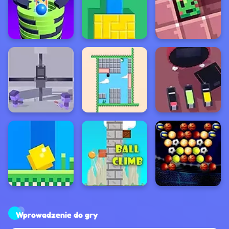
Wprowadzenie do gry