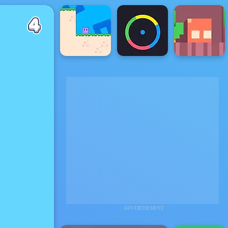
ADVERTISEMENT