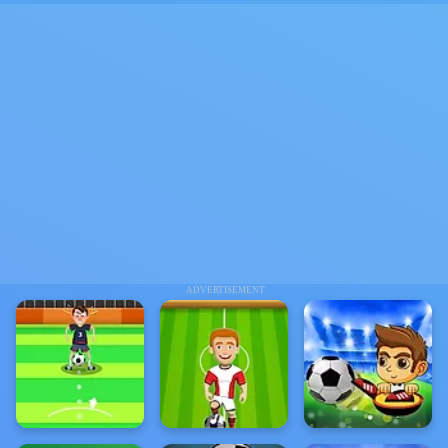
ADVERTISEMENT