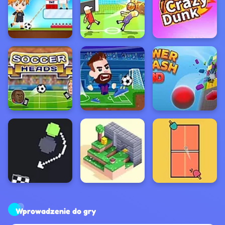
Wprowadzenie do gry