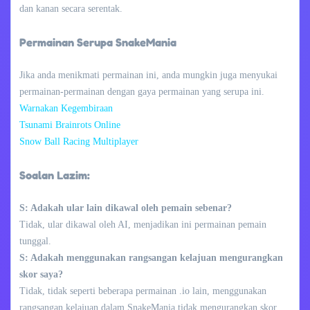
dan kanan secara serentak.
Permainan Serupa SnakeMania
Jika anda menikmati permainan ini, anda mungkin juga menyukai
permainan-permainan dengan gaya permainan yang serupa ini.
Warnakan Kegembiraan
Tsunami Brainrots Online
Snow Ball Racing Multiplayer
Soalan Lazim:
S: Adakah ular lain dikawal oleh pemain sebenar?
Tidak, ular dikawal oleh AI, menjadikan ini permainan pemain
tunggal.
S: Adakah menggunakan rangsangan kelajuan mengurangkan
skor saya?
Tidak, tidak seperti beberapa permainan .io lain, menggunakan
rangsangan kelajuan dalam SnakeMania tidak mengurangkan skor