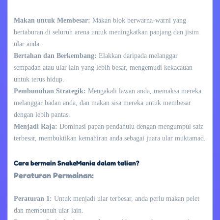
Makan untuk Membesar:
Makan blok berwarna-warni yang
bertaburan di seluruh arena untuk meningkatkan panjang dan jisim
ular anda.
Bertahan dan Berkembang:
Elakkan daripada melanggar
sempadan atau ular lain yang lebih besar, mengemudi kekacauan
untuk terus hidup.
Pembunuhan Strategik:
Mengakali lawan anda, memaksa mereka
melanggar badan anda, dan makan sisa mereka untuk membesar
dengan lebih pantas.
Menjadi Raja:
Dominasi papan pendahulu dengan mengumpul saiz
terbesar, membuktikan kemahiran anda sebagai juara ular muktamad.
Cara bermain SnakeMania dalam talian?
Peraturan Permainan:
Peraturan 1:
Untuk menjadi ular terbesar, anda perlu makan pelet
dan membunuh ular lain.