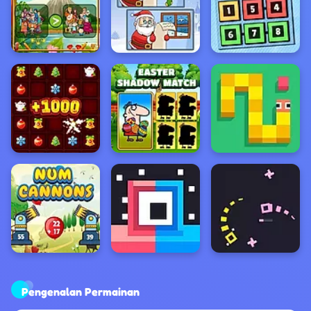
Pengenalan Permainan