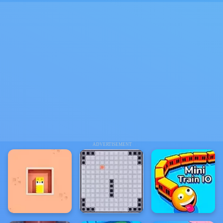
ADVERTISEMENT