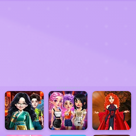
ADVERTISEMENT