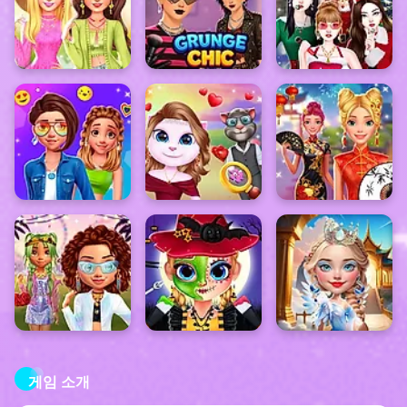
게임 소개