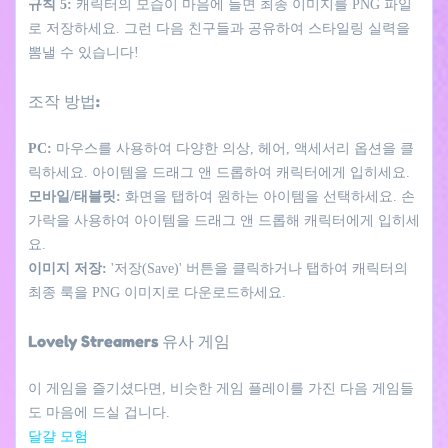
규칙 5:
캐릭터의 모습이 마음에 들면 최종 이미지를 PNG 파일
로 저장하세요. 그런 다음 친구들과 공유하여 스타일링 실력을
뽐낼 수 있습니다!
조작 방법:
PC:
마우스를 사용하여 다양한 의상, 헤어, 액세서리 옵션을 클
릭하세요. 아이템을 드래그 앤 드롭하여 캐릭터에게 입히세요.
모바일/태블릿:
화면을 탭하여 원하는 아이템을 선택하세요. 손
가락을 사용하여 아이템을 드래그 앤 드롭해 캐릭터에게 입히세
요.
이미지 저장:
'저장(Save)' 버튼을 클릭하거나 탭하여 캐릭터의
최종 룩을 PNG 이미지로 다운로드하세요.
Lovely Streamers 유사 게임
이 게임을 즐기셨다면, 비슷한 게임 플레이를 가진 다음 게임들
도 마음에 드실 겁니다.
달걀 모험