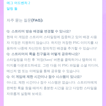
에그 어드벤처 2
달링 돌
자주 묻는 질문(FAQ):
Q: 스트리머 방송 배경을 변경할 수 있나요?
현재 이 게임은 스트리머 스타일링에 집중하고 있어 배경 사용
자 지정은 지원하지 않습니다. 하지만 저장한 PNG 이미지를 사
용하여 나중에 자신만의 창의적인 배경을 추가할 수 있습니다!
Q: 스트리머의 룩을 친구들과 어떻게 공유하나요?
스타일링을 마친 후 '저장(Save)' 버튼을 클릭하거나 탭하여 이
미지를 다운로드하세요. 그런 다음 이 PNG 파일을 소셜 미디어,
메신저 앱 또는 이메일을 통해 공유할 수 있습니다.
Q: 이 게임에 제한 시간이나 점수 시스템이 있나요?
아니요, 제한 시간이나 점수 시스템은 없습니다. 스트리머에게
완벽한 룩을 찾을 때까지 충분한 시간을 갖고 다양한 스타일을
자유롭게 실험해 보세요.