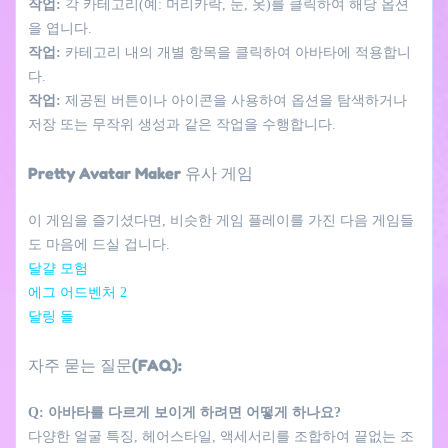
작업:
각 카테고리(예: 머리카락, 눈, 옷)를 클릭하여 해당 옵션
을 엽니다.
작업:
카테고리 내의 개별 항목을 클릭하여 아바타에 적용합니
다.
작업:
제공된 버튼이나 아이콘을 사용하여 옵션을 탐색하거나
저장 또는 무작위 생성과 같은 작업을 수행합니다.
Pretty Avatar Maker 유사 게임
이 게임을 즐기셨다면, 비슷한 게임 플레이를 가진 다음 게임들
도 마음에 드실 겁니다.
달걀 모험
에그 어드벤처 2
달링 돌
자주 묻는 질문(FAQ):
Q: 아바타를 다르게 보이게 하려면 어떻게 하나요?
다양한 얼굴 특징, 헤어스타일, 액세서리를 조합하여 끝없는 조