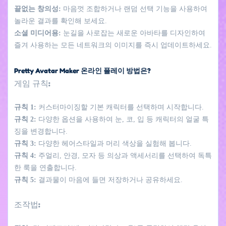
끝없는 창의성:
마음껏 조합하거나 랜덤 선택 기능을 사용하여
놀라운 결과를 확인해 보세요.
소셜 미디어용:
눈길을 사로잡는 새로운 아바타를 디자인하여
즐겨 사용하는 모든 네트워크의 이미지를 즉시 업데이트하세요.
Pretty Avatar Maker 온라인 플레이 방법은?
게임 규칙:
규칙 1:
커스터마이징할 기본 캐릭터를 선택하며 시작합니다.
규칙 2:
다양한 옵션을 사용하여 눈, 코, 입 등 캐릭터의 얼굴 특
징을 변경합니다.
규칙 3:
다양한 헤어스타일과 머리 색상을 실험해 봅니다.
규칙 4:
주얼리, 안경, 모자 등 의상과 액세서리를 선택하여 독특
한 룩을 연출합니다.
규칙 5:
결과물이 마음에 들면 저장하거나 공유하세요.
조작법: