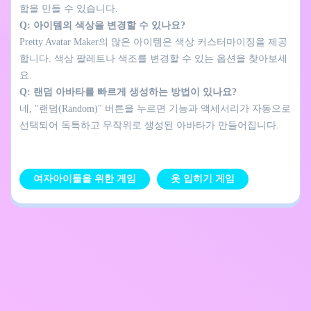
합을 만들 수 있습니다.
Q: 아이템의 색상을 변경할 수 있나요?
Pretty Avatar Maker의 많은 아이템은 색상 커스터마이징을 제공
합니다. 색상 팔레트나 색조를 변경할 수 있는 옵션을 찾아보세
요.
Q: 랜덤 아바타를 빠르게 생성하는 방법이 있나요?
네, "랜덤(Random)" 버튼을 누르면 기능과 액세서리가 자동으로
선택되어 독특하고 무작위로 생성된 아바타가 만들어집니다.
여자아이들을 위한 게임
옷 입히기 게임
개인정보 처리방침
문의하기
Kids
한국어