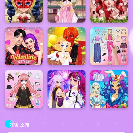
게임 소개