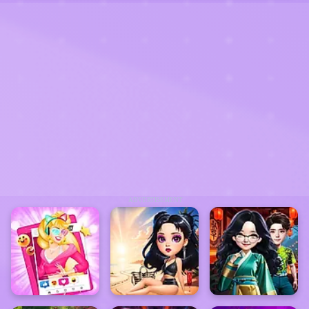
ADVERTISEMENT