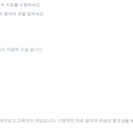
켜 치료를 수행하세요.
여 환자의 옷을 입히세요.
도 마음에 드실 겁니다.
게 적합한 재미있고 교육적인 게임입니다. 기본적인 의료 절차와 위생의 중요성을