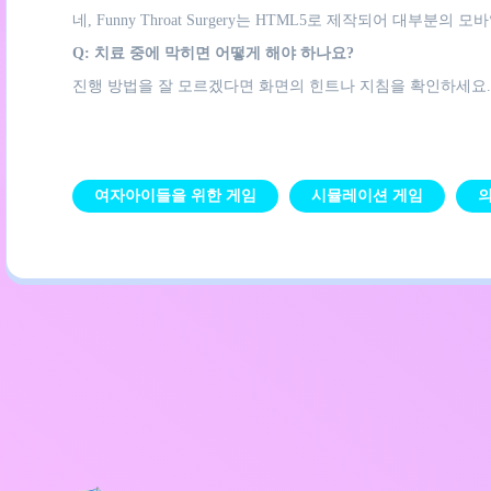
네, Funny Throat Surgery는 HTML5로 제작되어 
Q: 치료 중에 막히면 어떻게 해야 하나요?
진행 방법을 잘 모르겠다면 화면의 힌트나 지침을 확인하세요
여자아이들을 위한 게임
시뮬레이션 게임
의
개인정보 처리방