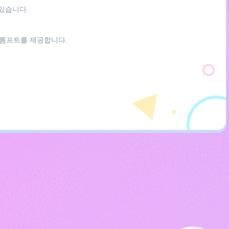
 있습니다.
프롬프트를 제공합니다.