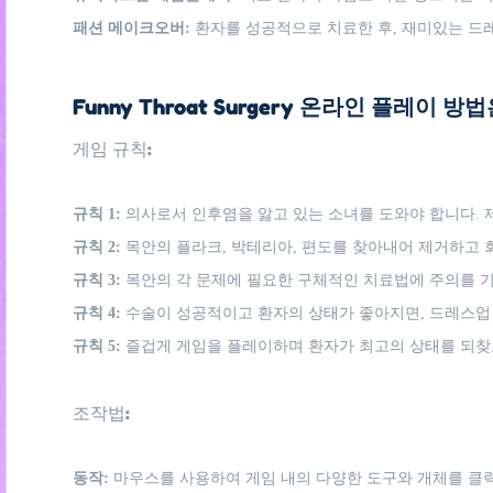
패션 메이크오버:
환자를 성공적으로 치료한 후, 재미있는 드
Funny Throat Surgery 온라인 플레이 방법
게임 규칙:
규칙 1:
의사로서 인후염을 앓고 있는 소녀를 도와야 합니다. 
규칙 2:
목안의 플라크, 박테리아, 편도를 찾아내어 제거하고 
규칙 3:
목안의 각 문제에 필요한 구체적인 치료법에 주의를 
규칙 4:
수술이 성공적이고 환자의 상태가 좋아지면, 드레스업 
규칙 5:
즐겁게 게임을 플레이하며 환자가 최고의 상태를 되찾
조작법:
동작:
마우스를 사용하여 게임 내의 다양한 도구와 개체를 클