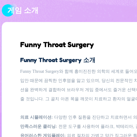
게임 소개
Funny Throat Surgery
Funny Throat Surgery 소개
Funny Throat Surgery와 함께 흥미진진한 의학의 세
입안 때문에 끔찍한 인후염을 앓고 있으며, 당신의 전문적인 
션을 완벽하게 결합하여 브라우저 게임 중에서도 즐거운 선택이
줄 것입니다. 그 골치 아픈 목을 깨끗이 치료하고 환자의 얼굴
의료 시뮬레이션:
다양한 인후 질환을 진단하고 치료하면서 의
만족스러운 클리닝:
전문 도구를 사용하여 플라크, 박테리아,
유머러스한 게임플레이:
의료 절차의 가볍고 약간 징그러운 