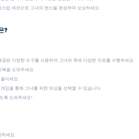
레스업 세션으로 그녀의 변신을 완성하며 보상하세요.
은?
제공된 다양한 도구를 사용하여 그녀의 목에 다양한 치료를 수행하세요.
회복을 도와주세요.
기울이세요.
게임을 통해 그녀를 위한 의상을 선택할 수 있습니다.
도록 도와주세요!
릭하세요.