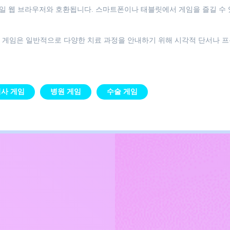
대부분의 모바일 웹 브라우저와 호환됩니다. 스마트폰이나 태블릿에서 게임을 즐길 수
. 게임은 일반적으로 다양한 치료 과정을 안내하기 위해 시각적 단서나 
사 게임
병원 게임
수술 게임
Kids
침
문의하기
한국어