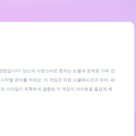
적인 경험입니다! 당신의 사랑스러운 환자는 눈물과 문제로 가득 찬
시작할 준비를 하세요. 이 게임은 의료 시뮬레이션과 유머, 패
료와 스타일이 독특하게 결합된 이 게임이 여러분을 즐겁게 해