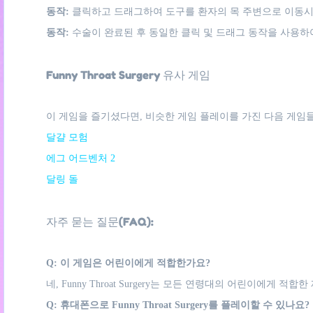
동작:
클릭하고 드래그하여 도구를 환자의 목 주변으로 이동시
동작:
수술이 완료된 후 동일한 클릭 및 드래그 동작을 사용하
Funny Throat Surgery 유사 게임
이 게임을 즐기셨다면, 비슷한 게임 플레이를 가진 다음 게임들
달걀 모험
에그 어드벤처 2
달링 돌
자주 묻는 질문(FAQ):
Q: 이 게임은 어린이에게 적합한가요?
네, Funny Throat Surgery는 모든 연령대의 어린이에
Q: 휴대폰으로 Funny Throat Surgery를 플레이할 수 있나요?