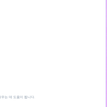
 배우는 데 도움이 됩니다.