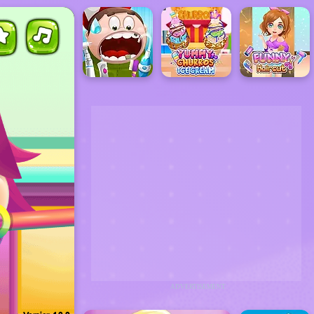
ADVERTISEMENT