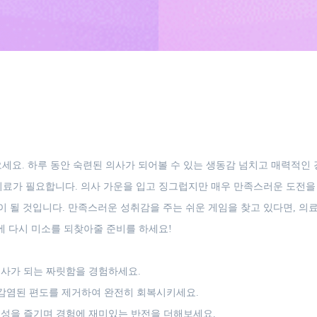
계로 들어오세요. 하루 동안 숙련된 의사가 되어볼 수 있는 생동감 넘치고 매력
치료가 필요합니다. 의사 가운을 입고 징그럽지만 매우 만족스러운 도전을 
 될 것입니다. 만족스러운 성취감을 주는 쉬운 게임을 찾고 있다면, 의
에 다시 미소를 되찾아줄 준비를 하세요!
사가 되는 짜릿함을 경험하세요.
 감염된 편도를 제거하여 완전히 회복시키세요.
특성을 즐기며 경험에 재미있는 반전을 더해보세요.