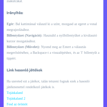
zsákutcákat.
Irányítás:
Egér:
Bal kattintással válaszd ki a színt, mozgasd az egeret a vonal
megrajzolásához.
Billentyűzet (Navigáció):
Használd a nyílbillentyűket a kiválasztó
kurzor mozgatásához.
Billentyűzet (Művelet):
Nyomd meg az Entert a választás
megerősítéséhez, a Backspace-t a visszalépéshez, és az 'I' billentyűt a
tippért.
Link hasonló játékok
Ha szereted ezt a játékot, talán tetszeni fognak ezek a hasonló
játékmenettel rendelkező játékok is.
Tojáskaland
Tojáskaland 2
Fesd az örömöt