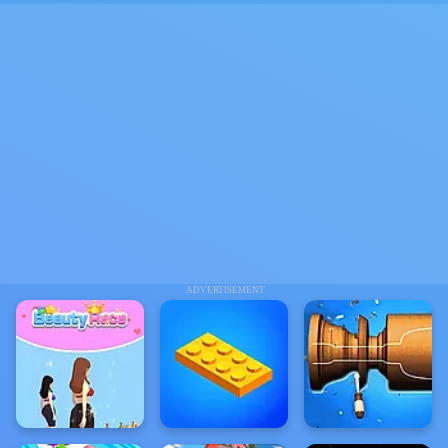
ADVERTISEMENT