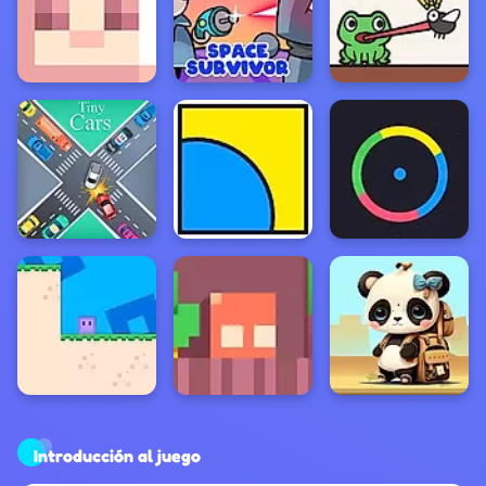
Introducción al juego