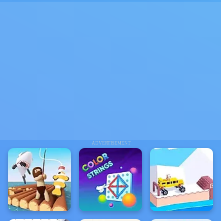
ADVERTISEMENT