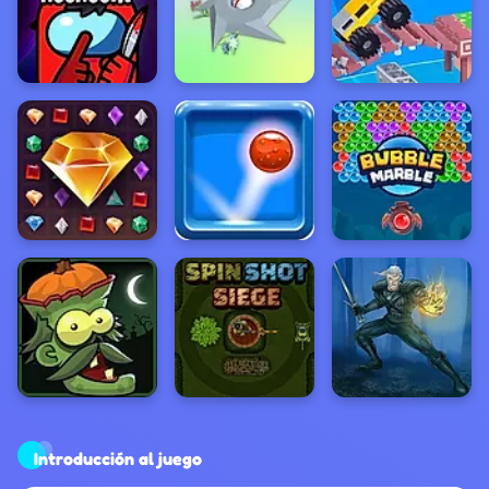
Introducción al juego