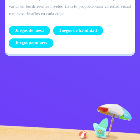
variar en los diferentes niveles. Esto te proporcionará variedad visual
y nuevos desafíos en cada etapa.
Juegos de mesa
Juegos de habilidad
Juegos populares
Política de
Contáctame
privacidad
Kids
español