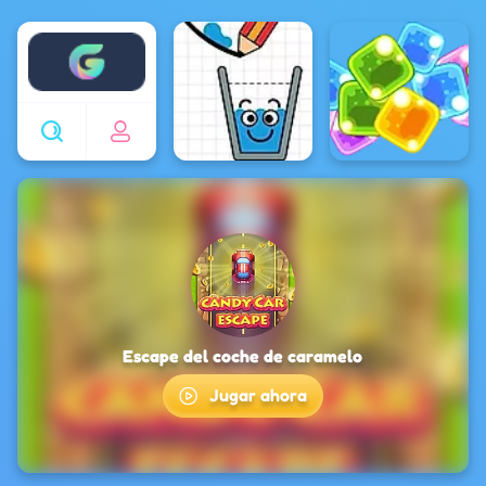
Enjoy4fun
Escape del coche de caramelo
Jugar ahora