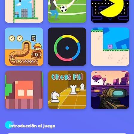
Introducción al juego