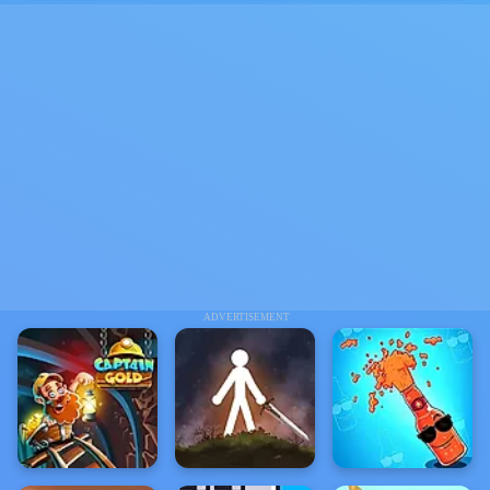
ADVERTISEMENT