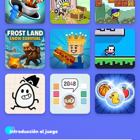
Introducción al juego