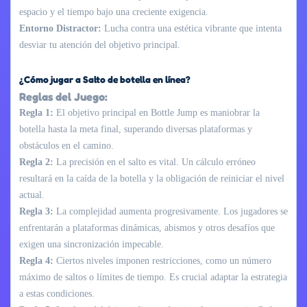
espacio y el tiempo bajo una creciente exigencia.
Entorno Distractor:
Lucha contra una estética vibrante que intenta
desviar tu atención del objetivo principal.
¿Cómo jugar a Salto de botella en línea?
Reglas del Juego:
Regla 1:
El objetivo principal en Bottle Jump es maniobrar la
botella hasta la meta final, superando diversas plataformas y
obstáculos en el camino.
Regla 2:
La precisión en el salto es vital. Un cálculo erróneo
resultará en la caída de la botella y la obligación de reiniciar el nivel
actual.
Regla 3:
La complejidad aumenta progresivamente. Los jugadores se
enfrentarán a plataformas dinámicas, abismos y otros desafíos que
exigen una sincronización impecable.
Regla 4:
Ciertos niveles imponen restricciones, como un número
máximo de saltos o límites de tiempo. Es crucial adaptar la estrategia
a estas condiciones.