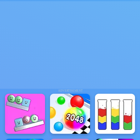
ADVERTISEMENT