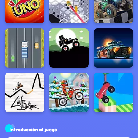
Introducción al juego