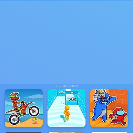
ADVERTISEMENT