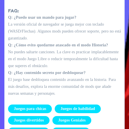
FAQ:
Q: ¿Puedo usar un mando para jugar?
La versión oficial de navegador se juega mejor con teclado
(WASD/Flechas). Algunos mods pueden ofrecer soporte, pero no está
garantizado.
Q: ¿Cómo evito quedarme atascado en el modo Historia?
No puedes saltarte canciones. La clave es practicar implacablemente
en el modo Juego Libre o reducir temporalmente la dificultad hasta
que superes el obstáculo.
Q: ¿Hay contenido secreto por desbloquear?
El juego base desbloquea contenido avanzando en la historia. Para
más desafíos, explora la enorme comunidad de mods que añade
nuevas semanas y personajes.
Juegos para chicas
Juegos de habilidad
Juegos divertidos
Juegos Geniales