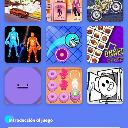
Introducción al juego