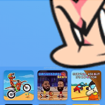
ADVERTISEMENT