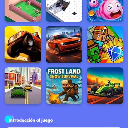
Introducción al juego