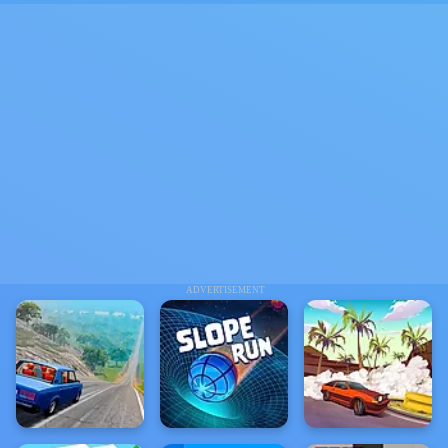
ADVERTISEMENT