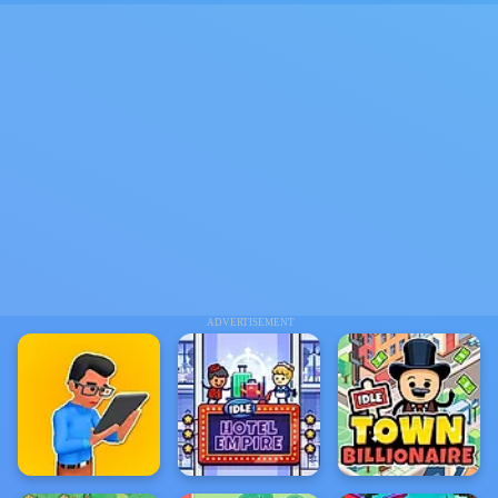
ADVERTISEMENT