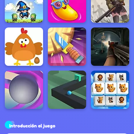
Introducción al juego