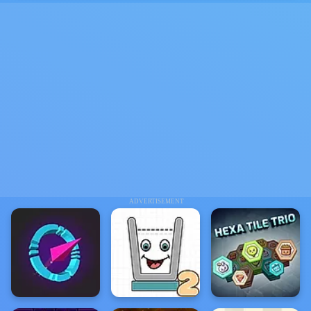
ADVERTISEMENT