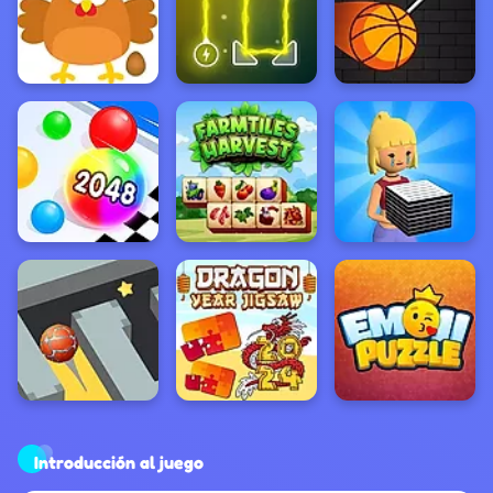
Introducción al juego