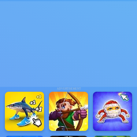
ADVERTISEMENT