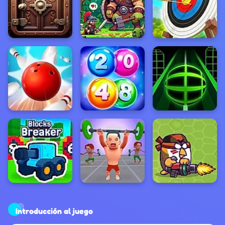
Introducción al juego