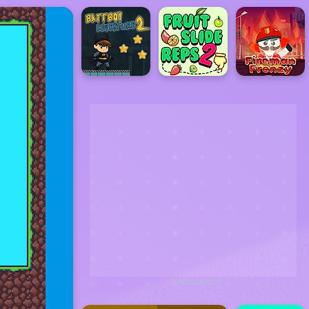
ADVERTISEMENT