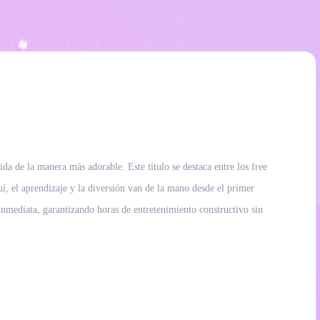
de la manera más adorable. Este título se destaca entre los free
uí, el aprendizaje y la diversión van de la mano desde el primer
 inmediata, garantizando horas de entretenimiento constructivo sin