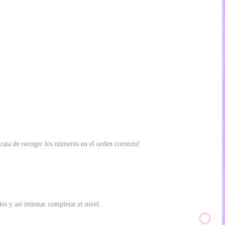
trata de recoger los números en el orden correcto!
s y así intentar completar el nivel.