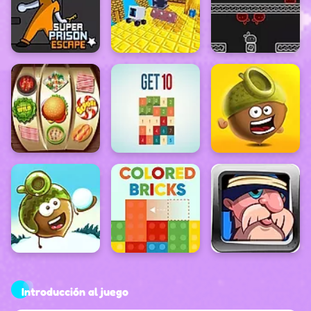
Introducción al juego