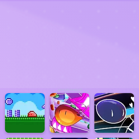
ADVERTISEMENT